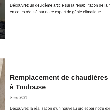
Découvrez un deuxième article sur la réhabilitation de l
en cours réalisé par notre expert de génie climatique.
Remplacement de chaudières 
à Toulouse
5 mai 2023
Découvrez la réalisation d’un nouveau projet par notre e