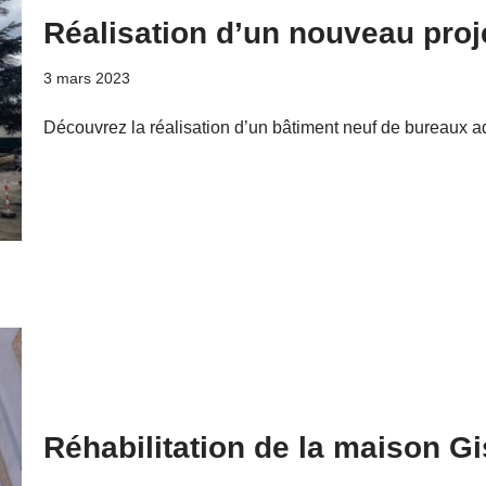
Réalisation d’un nouveau proj
3 mars 2023
Découvrez la réalisation d’un bâtiment neuf de bureaux admi
Réhabilitation de la maison G