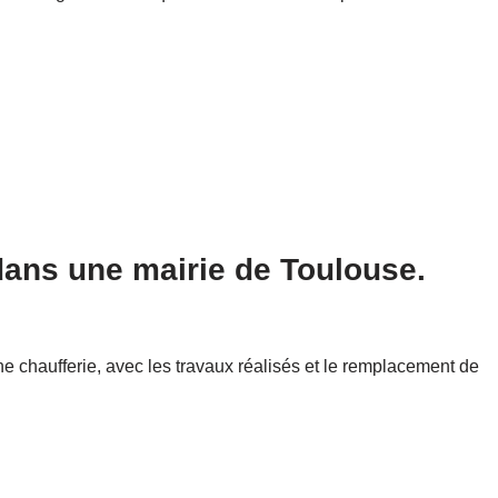
dans une mairie de Toulouse.
e chaufferie, avec les travaux réalisés et le remplacement de