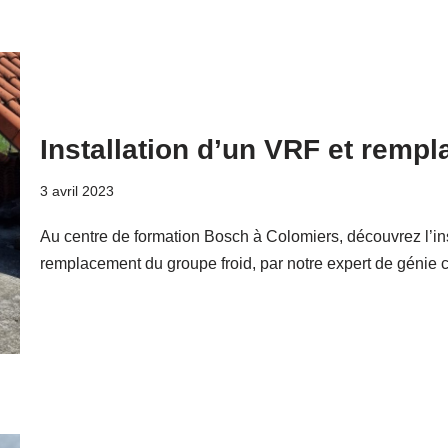
Installation d’un VRF et remp
3 avril 2023
Au centre de formation Bosch à Colomiers, découvrez l’inst
remplacement du groupe froid, par notre expert de génie c