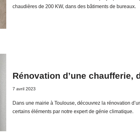
chaudières de 200 KW, dans des bâtiments de bureaux.
Rénovation d’une chaufferie, 
7 avril 2023
Dans une mairie à Toulouse, découvrez la rénovation d’un
certains éléments par notre expert de génie climatique.