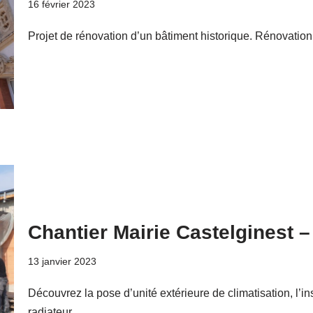
16 février 2023
Projet de rénovation d’un bâtiment historique. Rénovation
Chantier Mairie Castelginest –
13 janvier 2023
Découvrez la pose d’unité extérieure de climatisation, l’ins
radiateur.