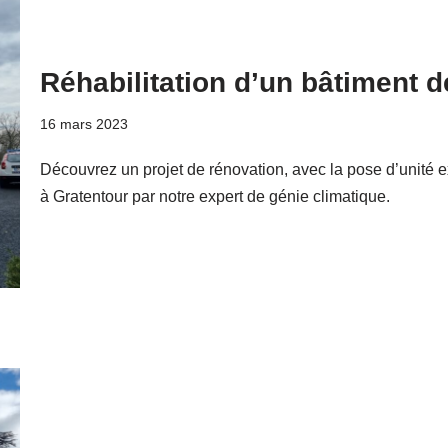
Réhabilitation d’un bâtiment d
16 mars 2023
Découvrez un projet de rénovation, avec la pose d’unité ext
à Gratentour par notre expert de génie climatique.