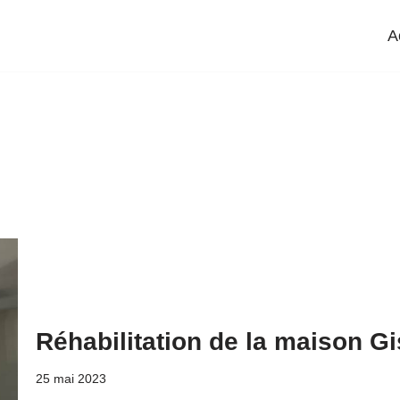
A
Réhabilitation de la maison G
25 mai 2023