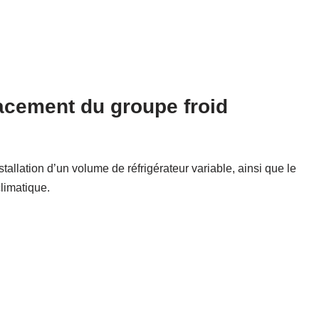
lacement du groupe froid
allation d’un volume de réfrigérateur variable, ainsi que le
limatique.