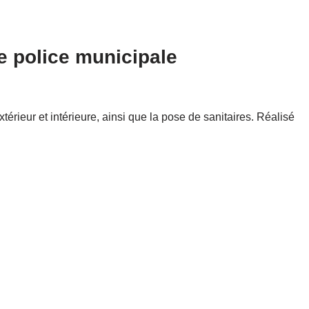
e police municipale
érieur et intérieure, ainsi que la pose de sanitaires. Réalisé