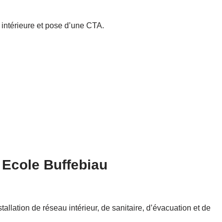
 intérieure et pose d’une CTA.
 Ecole Buffebiau
tallation de réseau intérieur, de sanitaire, d’évacuation et de