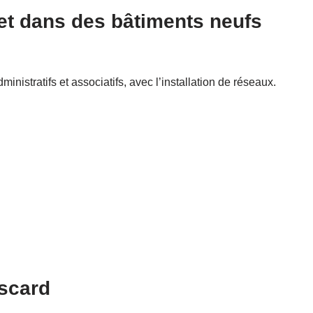
et dans des bâtiments neufs
nistratifs et associatifs, avec l’installation de réseaux.
iscard