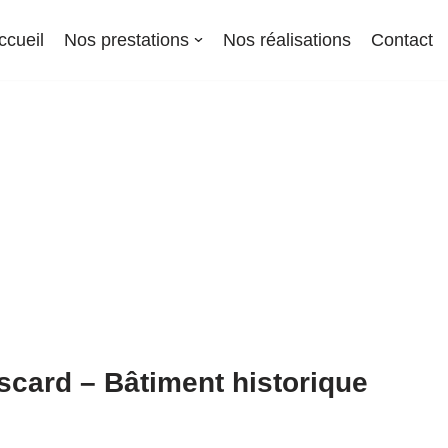
ccueil
Nos prestations
Nos réalisations
Contact
iscard – Bâtiment historique